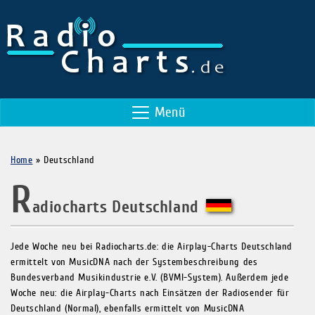
Menü
Home
»
Deutschland
R
adiocharts Deutschland
Jede Woche neu bei Radiocharts.de: die Airplay-Charts Deutschland
ermittelt von MusicDNA nach der Systembeschreibung des
Bundesverband Musikindustrie e.V. (BVMI-System). Außerdem jede
Woche neu: die Airplay-Charts nach Einsätzen der Radiosender für
Deutschland (Normal), ebenfalls ermittelt von MusicDNA